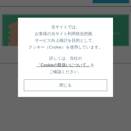
当サイトでは、
お客様の当サイト利用状況把握、
サービス向上検討を目的として、
クッキー（Cookie）を使用しています。
詳しくは、当社の
周辺地図
「Cookieの取扱いについて」
を
ご確認ください。
閉じる