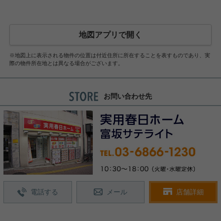
地図アプリで開く
※地図上に表示される物件の位置は付近住所に所在することを表すものであり、実
際の物件所在地とは異なる場合がございます。
お問い合わせ先
電話する
メール
店舗詳細