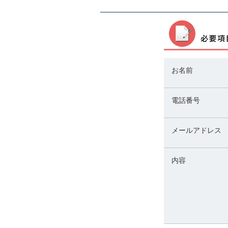
お名前
電話番号
メールアドレス
内容