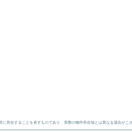
所に所在することを表すものであり、実際の物件所在地とは異なる場合がご