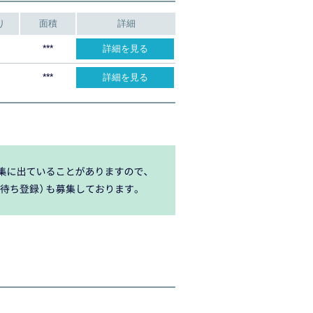
り
面積
詳細
***
詳細を見る
***
詳細を見る