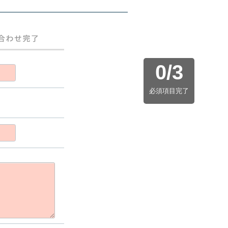
0
/
3
必須項目完了