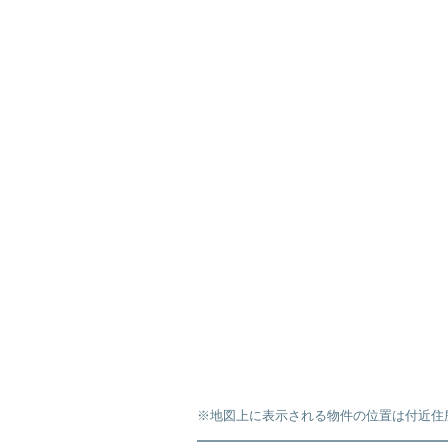
※地図上に表示される物件の位置は付近住