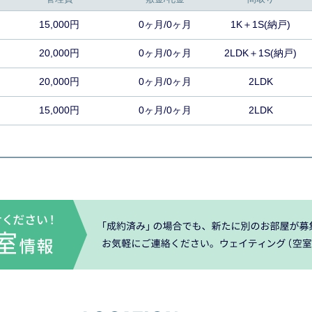
15,000円
0ヶ月/0ヶ月
1K＋1S(納戸)
20,000円
0ヶ月/0ヶ月
2LDK＋1S(納戸)
20,000円
0ヶ月/0ヶ月
2LDK
15,000円
0ヶ月/0ヶ月
2LDK