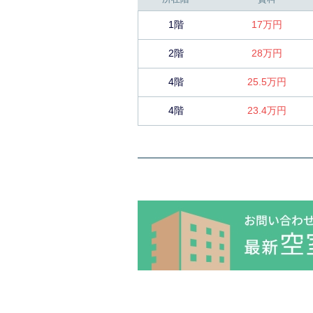
1階
17万円
2階
28万円
4階
25.5万円
4階
23.4万円