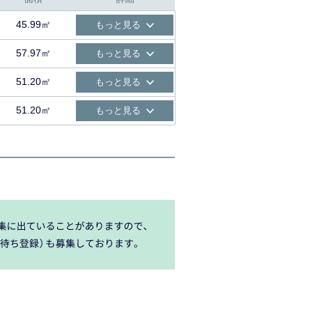
45.99㎡
もっと見る
57.97㎡
もっと見る
51.20㎡
もっと見る
51.20㎡
もっと見る