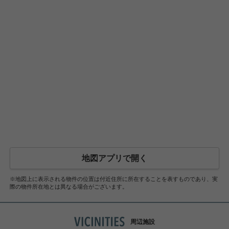
地図アプリで開く
※地図上に表示される物件の位置は付近住所に所在することを表すものであり、実
際の物件所在地とは異なる場合がございます。
周辺施設