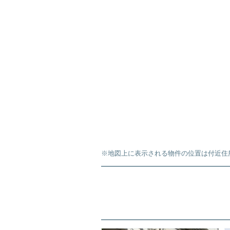
※地図上に表示される物件の位置は付近住