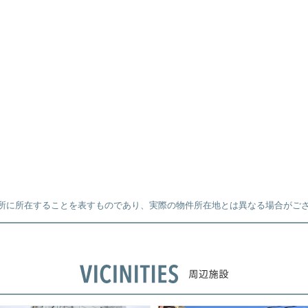
所に所在することを表すものであり、実際の物件所在地とは異なる場合がご