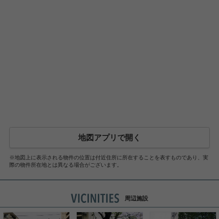
地図アプリで開く
※地図上に表示される物件の位置は付近住所に所在することを表すものであり、実
際の物件所在地とは異なる場合がございます。
周辺施設