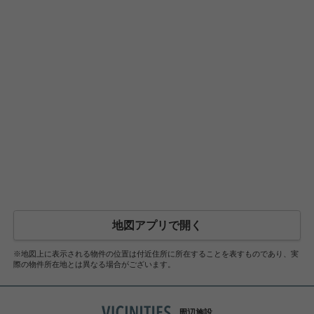
地図アプリで開く
※地図上に表示される物件の位置は付近住所に所在することを表すものであり、実
際の物件所在地とは異なる場合がございます。
周辺施設