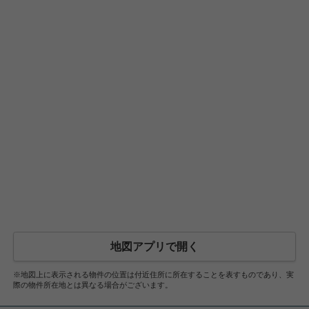
地図アプリで開く
※地図上に表示される物件の位置は付近住所に所在することを表すものであり、実
際の物件所在地とは異なる場合がございます。