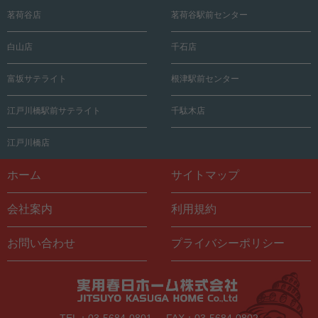
茗荷谷店
茗荷谷駅前センター
白山店
千石店
富坂サテライト
根津駅前センター
江戸川橋駅前サテライト
千駄木店
江戸川橋店
ホーム
サイトマップ
会社案内
利用規約
お問い合わせ
プライバシーポリシー