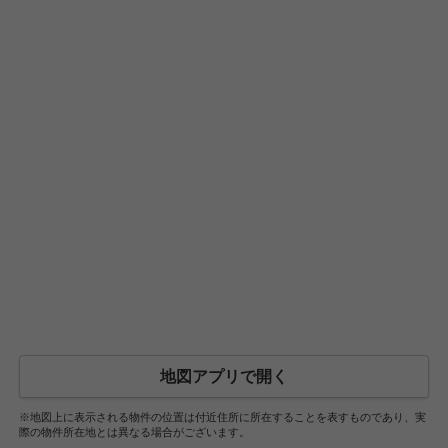
地図アプリで開く
※地図上に表示される物件の位置は付近住所に所在することを表すものであり、実
際の物件所在地とは異なる場合がございます。